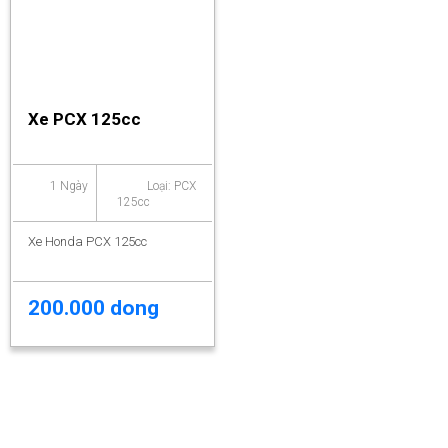
Xe PCX 125cc
1 Ngày
Loại: PCX
125cc
Xe Honda PCX 125cc
200.000 dong