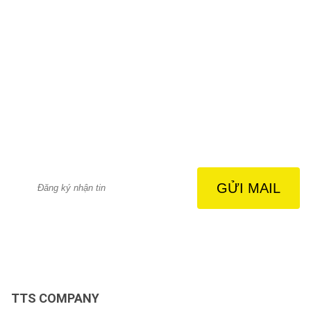
TTS COMPANY