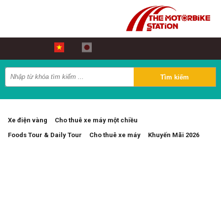
Xe điện vàng
Cho thuê xe máy một chiều
Foods Tour & Daily Tour
Cho thuê xe máy
Khuyến Mãi 2026