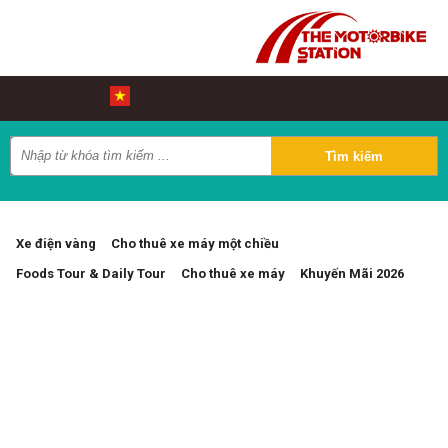
Xe điện vàng
Cho thuê xe máy một chiều
Foods Tour & Daily Tour
Cho thuê xe máy
Khuyến Mãi 2026