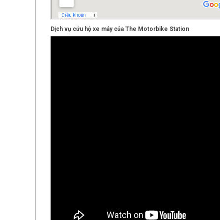
Dịch vụ cứu hộ xe máy của The Motorbike Station