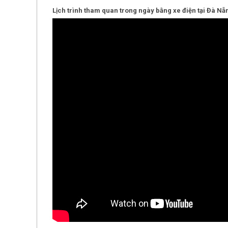
Lịch trình tham quan trong ngày bằng xe điện tại Đà Nẵ