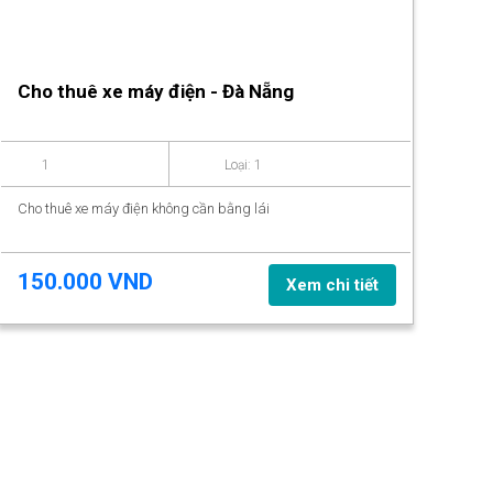
Cho thuê xe máy điện - Đà Nẵng
1
Loại: 1
Cho thuê xe máy điện không cần bằng lái
150.000 VND
Xem chi tiết