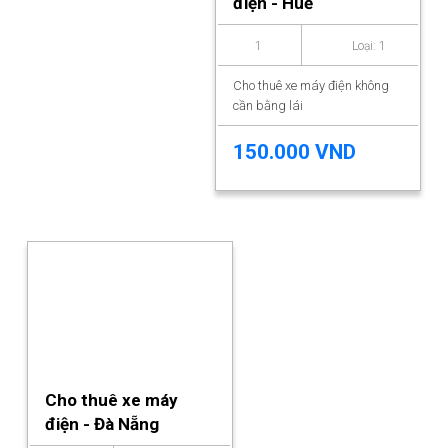
điện - Huế
1
Loại: 1
Cho thuê xe máy điện không
cần bằng lái
150.000 VND
Cho thuê xe máy
điện - Đà Nẵng