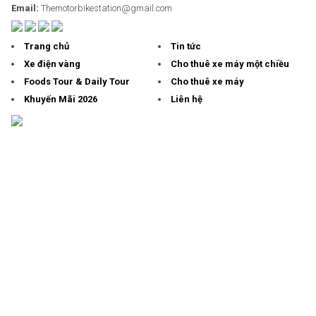
Email:
Themotorbikestation@gmail.com
Trang chủ
Tin tức
Xe điện vàng
Cho thuê xe máy một chiều
Foods Tour & Daily Tour
Cho thuê xe máy
Khuyến Mãi 2026
Liên hệ